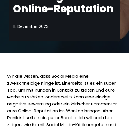
Online-Reputation
11. Dezember 2023
Wir alle wissen, dass Social Media eine
zweischneidige Klinge ist. Einerseits ist es ein super
Tool, um mit Kunden in
Kontakt
zu treten und eure
Marke zu stärken. Andererseits kann eine einzige
negative Bewertung oder ein kritischer Kommentar
eure Online-Reputation ins Wanken bringen. Aber:
Panik ist selten ein guter Berater. Ich will euch hier
zeigen, wie ihr mit Social Media-Kritik umgehen und