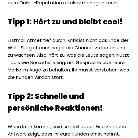
eure Online-Reputation effektiv managen könnt.
Tipp 1: Hört zu und bleibt cool!
Erstmal: Atmet tief durch.
Kritik
ist nicht das Ende der
Welt. Sie gibt euch sogar die Chance, zu lernen und
zu wachsen. Also, hört zu, was die Leute sagen. Nutzt
Tools wie Social Listening, um Gespräche über eure
Marke im Auge zu behalten. Ihr müsst verstehen, was
die Kunden wirklich stört.
Tipp 2: Schnelle und
persönliche Reaktionen!
Wenn Kritik kommt, seid schnell dabei. Eine zeitnahe
Antwort zeigt, dass ihr eure Kunden ernst nehmt.