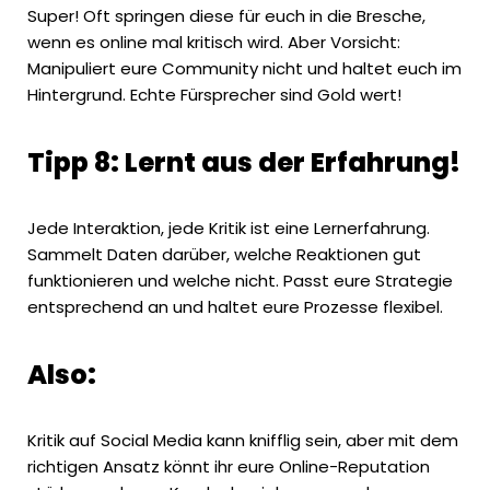
Super! Oft springen diese für euch in die Bresche,
wenn es online mal kritisch wird. Aber Vorsicht:
Manipuliert eure Community nicht und haltet euch im
Hintergrund. Echte Fürsprecher sind Gold wert!
Tipp 8: Lernt aus der Erfahrung!
Jede
Interaktion
, jede Kritik ist eine Lernerfahrung.
Sammelt Daten darüber, welche Reaktionen gut
funktionieren und welche nicht. Passt eure Strategie
entsprechend an und haltet eure Prozesse flexibel.
Also:
Kritik auf Social Media kann knifflig sein, aber mit dem
richtigen Ansatz könnt ihr eure Online-Reputation