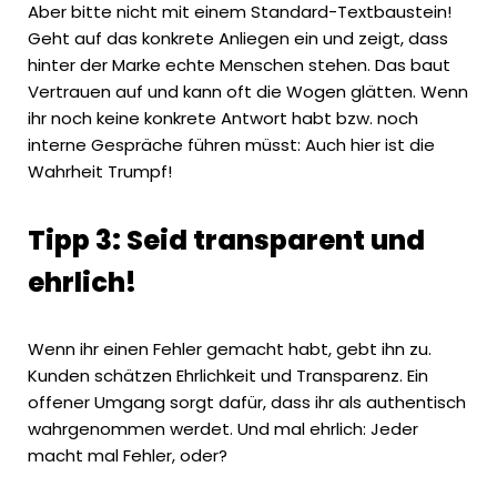
Aber bitte nicht mit einem Standard-Textbaustein!
Geht auf das konkrete Anliegen ein und zeigt, dass
hinter der Marke echte Menschen stehen. Das baut
Vertrauen auf und kann oft die Wogen glätten. Wenn
ihr noch keine konkrete Antwort habt bzw. noch
interne Gespräche führen müsst: Auch hier ist die
Wahrheit Trumpf!
Tipp 3: Seid transparent und
ehrlich!
Wenn ihr einen Fehler gemacht habt, gebt ihn zu.
Kunden schätzen Ehrlichkeit und Transparenz. Ein
offener Umgang sorgt dafür, dass ihr als authentisch
wahrgenommen werdet. Und mal ehrlich: Jeder
macht mal Fehler, oder?