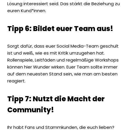
Lösung interessiert seid. Das stärkt die Beziehung zu
euren Kund*innen.
Tipp 6: Bildet euer Team aus!
Sorgt dafür, dass euer Social Media-Team geschult
ist und weiß, wie es mit Kritik umzugehen hat.
Rollenspiele, Leitfäden und regelmäßige Workshops
können hier Wunder wirken. Euer Team sollte immer
auf dem neuesten Stand sein, wie man am besten
reagiert.
Tipp 7: Nutzt die Macht der
Community!
Ihr habt Fans und Stammkunden, die euch lieben?