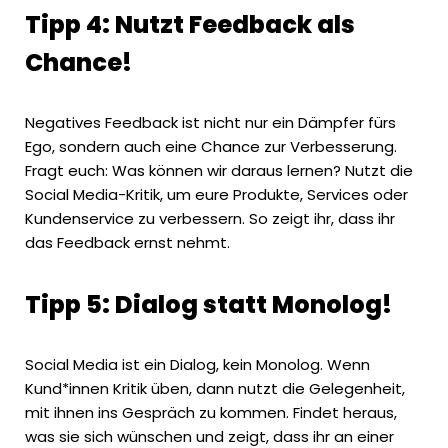
Tipp 4: Nutzt Feedback als
Chance!
Negatives Feedback ist nicht nur ein Dämpfer fürs
Ego, sondern auch eine Chance zur Verbesserung.
Fragt euch: Was können wir daraus lernen? Nutzt die
Social Media-Kritik, um eure Produkte, Services oder
Kundenservice zu verbessern. So zeigt ihr, dass ihr
das Feedback ernst nehmt.
Tipp 5: Dialog statt Monolog!
Social Media ist ein Dialog, kein Monolog. Wenn
Kund*innen Kritik üben, dann nutzt die Gelegenheit,
mit ihnen ins Gespräch zu kommen. Findet heraus,
was sie sich wünschen und zeigt, dass ihr an einer