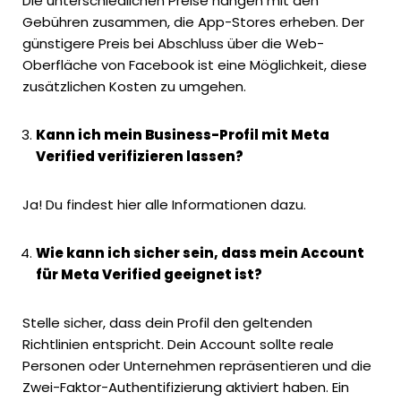
Die unterschiedlichen Preise hängen mit den
Gebühren zusammen, die App-Stores erheben. Der
günstigere Preis bei Abschluss über die Web-
Oberfläche von Facebook ist eine Möglichkeit, diese
zusätzlichen Kosten zu umgehen.
Kann ich mein Business-Profil mit Meta
Verified verifizieren lassen?
Ja!
Du findest hier alle Informationen dazu
.
Wie kann ich sicher sein, dass mein Account
für Meta Verified geeignet ist?
Stelle sicher, dass dein Profil den geltenden
Richtlinien entspricht. Dein Account sollte reale
Personen oder Unternehmen repräsentieren und die
Zwei-Faktor-Authentifizierung aktiviert haben. Ein