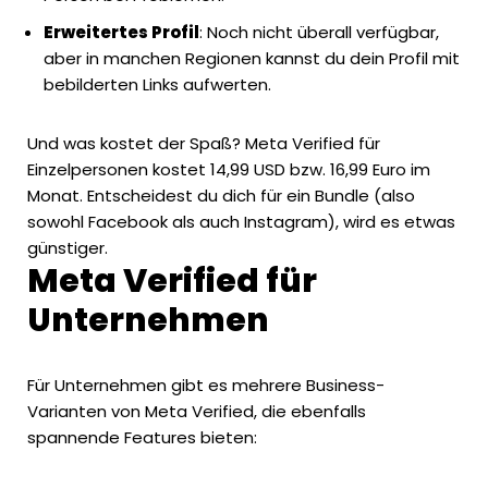
Erweitertes Profil
: Noch nicht überall verfügbar,
aber in manchen Regionen kannst du dein Profil mit
bebilderten Links aufwerten.
Und was kostet der Spaß? Meta Verified für
Einzelpersonen kostet 14,99 USD bzw. 16,99 Euro im
Monat. Entscheidest du dich für ein Bundle (also
sowohl Facebook als auch Instagram), wird es etwas
günstiger.
Meta Verified für
Unternehmen
Für
Unternehmen
gibt es mehrere Business-
Varianten von Meta Verified, die ebenfalls
spannende Features bieten: