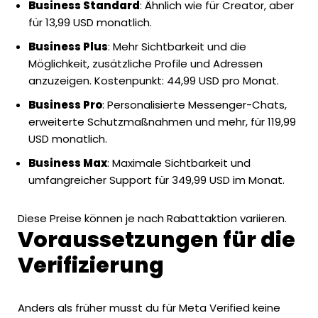
Business Standard
: Ähnlich wie für Creator, aber
für 13,99 USD monatlich.
Business Plus
: Mehr Sichtbarkeit und die
Möglichkeit, zusätzliche Profile und Adressen
anzuzeigen. Kostenpunkt: 44,99 USD pro Monat.
Business Pro
: Personalisierte Messenger-Chats,
erweiterte Schutzmaßnahmen und mehr, für 119,99
USD monatlich.
Business Max
: Maximale Sichtbarkeit und
umfangreicher Support für 349,99 USD im Monat.
Diese Preise können je nach Rabattaktion variieren.
Voraussetzungen für die
Verifizierung
Anders als früher musst du für Meta Verified keine