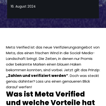
16. August 2024
Meta Verified ist das neue Verifizierungsangebot von
Meta, das einen frischen Wind in die Social-Media-
Landschaft bringt. Die Zeiten, in denen nur Promis
oder bekannte Marken einen blauen Haken
bekommen konnten, sind vorbei. Jetzt gilt das Prinzip:
„Zahlen und verifiziert werden“
. Doch was steckt
genau dahinter? Lass uns einen genaueren Blick
darauf werfen!
Was ist Meta Verified
und welche Vorteile hat