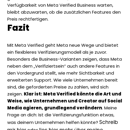
Verfügbarkeit von Meta Verified Business warten,
bleibt abzuwarten, ob die zusätzlichen Features den
Preis rechtfertigen.
Fazit
Mit Meta Verified geht Meta neue Wege und bietet
ein flexibleres Verifizierungsmodell als je zuvor.
Besonders die Business-Varianten zeigen, dass Meta
neben dem „Verifiziertsein“ auch andere Features in
den Vordergrund stellt, wie mehr Sichtbarkeit und
erweiterten Support. Wie viele Unternehmen bereit
sind, die geforderten Preise zu zahlen, wird sich
zeigen.
Klar ist: Meta Verified könnte die Art und
Weise, wie Unternehmen und Creator auf Social
Media agieren, grundlegend verändern
. Meine
Frage an dich: Ist die Verifizierungsfunktion etwas,
Schreib
was deinem Unternehmen helfen könnte?