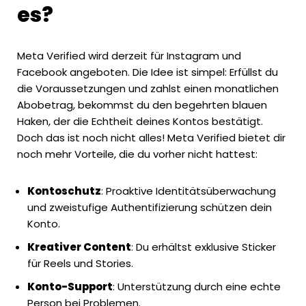
es?
Meta Verified wird derzeit für
Instagram
und
Facebook angeboten. Die Idee ist simpel: Erfüllst du
die Voraussetzungen und zahlst einen monatlichen
Abobetrag, bekommst du den begehrten blauen
Haken, der die Echtheit deines Kontos bestätigt.
Doch das ist noch nicht alles! Meta Verified bietet dir
noch mehr Vorteile, die du vorher nicht hattest:
Kontoschutz
: Proaktive Identitätsüberwachung
und zweistufige Authentifizierung schützen dein
Konto.
Kreativer
Content
: Du erhältst exklusive Sticker
für
Reels
und Stories.
Konto-Support
: Unterstützung durch eine echte
Person bei Problemen.