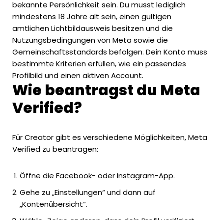
bekannte Persönlichkeit sein. Du musst lediglich
mindestens 18 Jahre alt sein, einen gültigen
amtlichen Lichtbildausweis besitzen und die
Nutzungsbedingungen von Meta sowie die
Gemeinschaftsstandards befolgen. Dein Konto muss
bestimmte Kriterien erfüllen, wie ein passendes
Profilbild und einen aktiven Account.
Wie beantragst du Meta
Verified?
Für Creator gibt es verschiedene Möglichkeiten, Meta
Verified zu beantragen:
Öffne die Facebook- oder Instagram-App.
Gehe zu „Einstellungen“ und dann auf
„Kontenübersicht“.