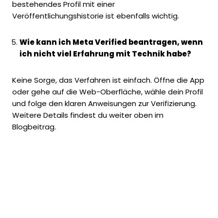
bestehendes Profil mit einer
Veröffentlichungshistorie ist ebenfalls wichtig.
Wie kann ich Meta Verified beantragen, wenn
ich nicht viel Erfahrung mit Technik habe?
Keine Sorge, das Verfahren ist einfach. Öffne die App
oder gehe auf die Web-Oberfläche, wähle dein Profil
und folge den klaren Anweisungen zur Verifizierung.
Weitere Details findest du weiter oben im
Blogbeitrag.