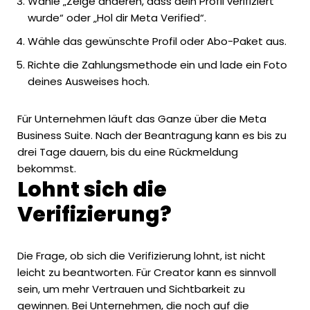
Wähle „Zeige anderen, dass dein Profil verifiziert
wurde“ oder „Hol dir Meta Verified“.
Wähle das gewünschte Profil oder Abo-Paket aus.
Richte die Zahlungsmethode ein und lade ein Foto
deines Ausweises hoch.
Für Unternehmen läuft das Ganze über die Meta
Business Suite. Nach der Beantragung kann es bis zu
drei Tage dauern, bis du eine Rückmeldung
bekommst.
Lohnt sich die
Verifizierung?
Die Frage, ob sich die Verifizierung lohnt, ist nicht
leicht zu beantworten. Für Creator kann es sinnvoll
sein, um mehr Vertrauen und Sichtbarkeit zu
gewinnen. Bei Unternehmen, die noch auf die