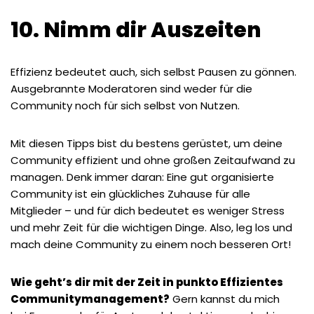
10. Nimm dir Auszeiten
Effizienz bedeutet auch, sich selbst Pausen zu gönnen.
Ausgebrannte Moderatoren sind weder für die
Community noch für sich selbst von Nutzen.
Mit diesen Tipps bist du bestens gerüstet, um deine
Community effizient und ohne großen Zeitaufwand zu
managen. Denk immer daran: Eine gut organisierte
Community ist ein glückliches Zuhause für alle
Mitglieder – und für dich bedeutet es weniger Stress
und mehr Zeit für die wichtigen Dinge. Also, leg los und
mach deine Community zu einem noch besseren Ort!
Wie geht’s dir mit der Zeit in punkto Effizientes
Communitymanagement?
Gern kannst du mich