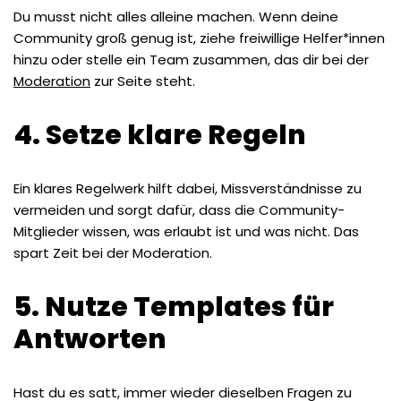
Du musst nicht alles alleine machen. Wenn deine
Community groß genug ist, ziehe freiwillige Helfer*innen
hinzu oder stelle ein Team zusammen, das dir bei der
Moderation
zur Seite steht.
4. Setze klare Regeln
Ein klares Regelwerk hilft dabei, Missverständnisse zu
vermeiden und sorgt dafür, dass die Community-
Mitglieder wissen, was erlaubt ist und was nicht. Das
spart Zeit bei der Moderation.
5. Nutze Templates für
Antworten
Hast du es satt, immer wieder dieselben Fragen zu