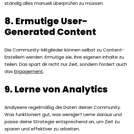
ständig alles manuell überprüfen zu müssen.
8. Ermutige User-
Generated Content
Die Community-Mitglieder können selbst zu Content-
Erstellern werden. Ermutige sie, ihre eigenen Inhalte zu
teilen. Das spart dir nicht nur Zeit, sondern fördert auch
das
Engagement
.
9. Lerne von Analytics
Analysiere regelmäßig die Daten deiner Community.
Was funktioniert gut, was weniger? Lerne daraus und
passe deine Strategie entsprechend an, um Zeit zu
sparen und effektiver zu arbeiten.