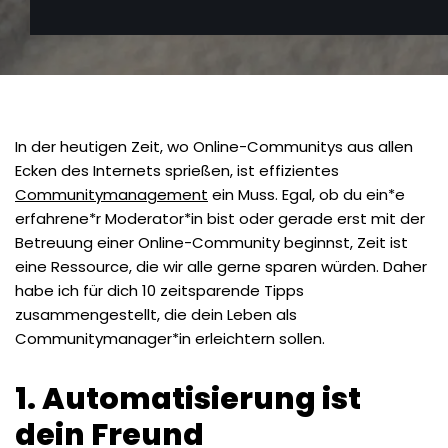
In der heutigen Zeit, wo Online-Communitys aus allen
Ecken des Internets sprießen, ist effizientes
Communitymanagement
ein Muss. Egal, ob du ein*e
erfahrene*r Moderator*in bist oder gerade erst mit der
Betreuung einer Online-Community beginnst, Zeit ist
eine Ressource, die wir alle gerne sparen würden. Daher
habe ich für dich 10 zeitsparende Tipps
zusammengestellt, die dein Leben als
Communitymanager*in erleichtern sollen.
1. Automatisierung ist
dein Freund