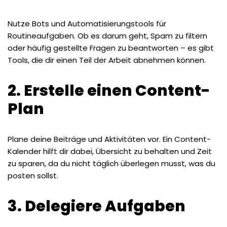
Nutze Bots und Automatisierungstools für
Routineaufgaben. Ob es darum geht, Spam zu filtern
oder häufig gestellte Fragen zu beantworten – es gibt
Tools, die dir einen Teil der Arbeit abnehmen können.
2. Erstelle einen Content-
Plan
Plane deine Beiträge und Aktivitäten vor. Ein Content-
Kalender hilft dir dabei, Übersicht zu behalten und Zeit
zu sparen, da du nicht täglich überlegen musst, was du
posten sollst.
3. Delegiere Aufgaben