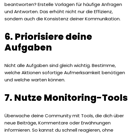
beantworten? Erstelle Vorlagen für häufige Anfragen
und Antworten. Das erhöht nicht nur die Effizienz,
sondern auch die Konsistenz deiner Kommunikation.
6. Priorisiere deine
Aufgaben
Nicht alle Aufgaben sind gleich wichtig. Bestimme,
welche Aktionen sofortige Aufmerksamkeit benötigen
und welche warten können.
7. Nutze Monitoring-Tools
Überwache deine Community mit Tools, die dich über
neue Beiträge, Kommentare oder Erwähnungen
informieren. So kannst du schnell reagieren, ohne