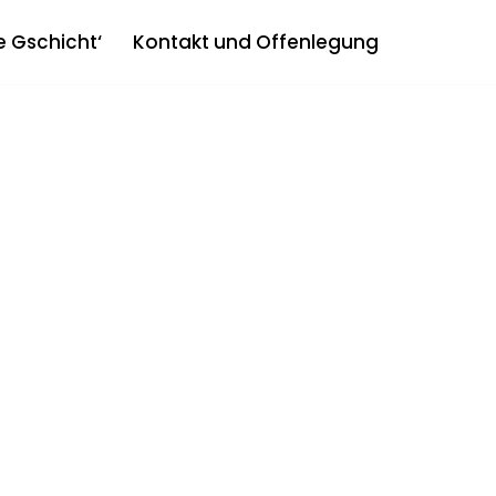
e Gschicht‘
Kontakt und Offenlegung