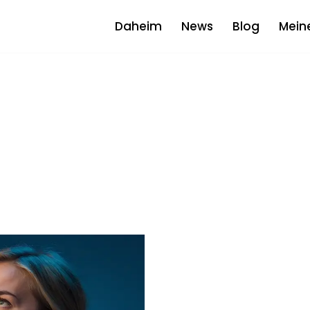
Daheim
News
Blog
Mein